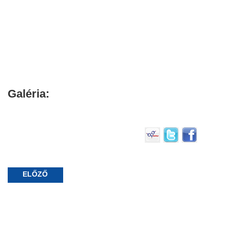
Galéria:
ELŐZŐ