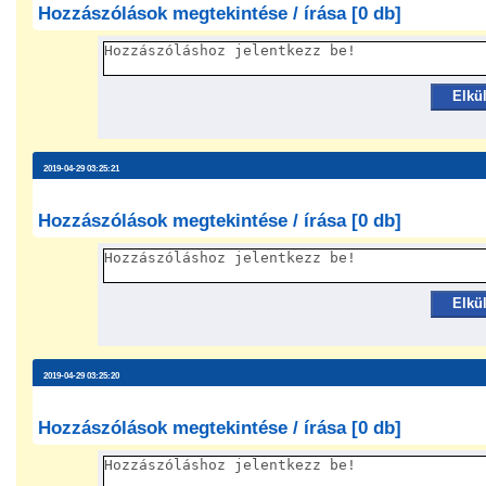
Hozzászólások megtekintése / írása [0 db]
Elkü
2019-04-29 03:25:21
Hozzászólások megtekintése / írása [0 db]
Elkü
2019-04-29 03:25:20
Hozzászólások megtekintése / írása [0 db]