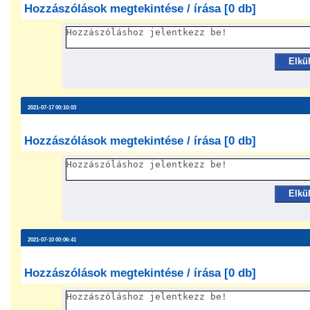
Hozzászólások megtekintése / írása [0 db]
Elkü
2021-07-17 00:10:03
Hozzászólások megtekintése / írása [0 db]
Elkü
2021-07-10 00:06:41
Hozzászólások megtekintése / írása [0 db]