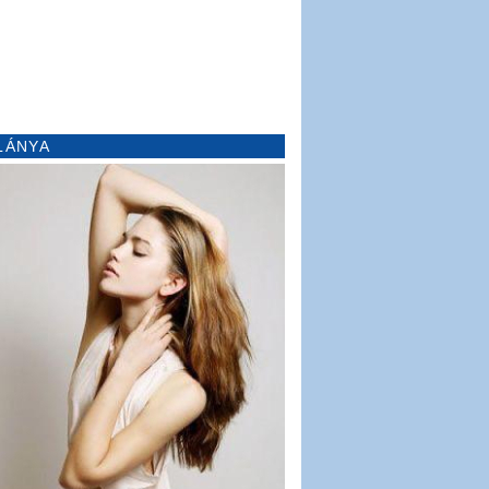
LÁNYA