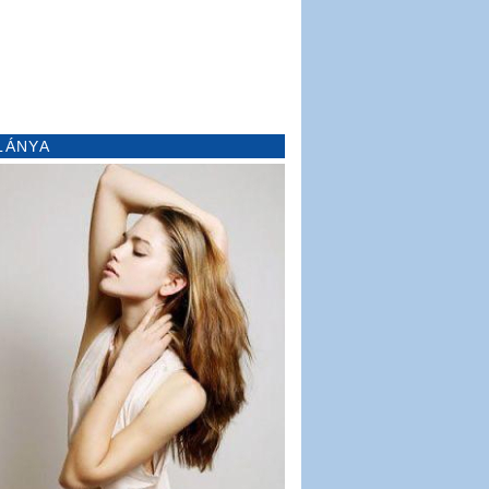
LÁNYA