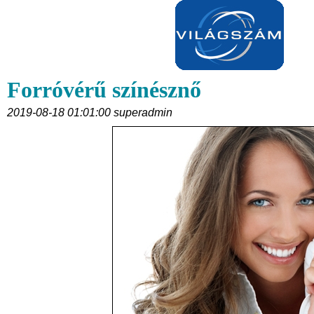
Forróvérű színésznő
2019-08-18 01:01:00 superadmin